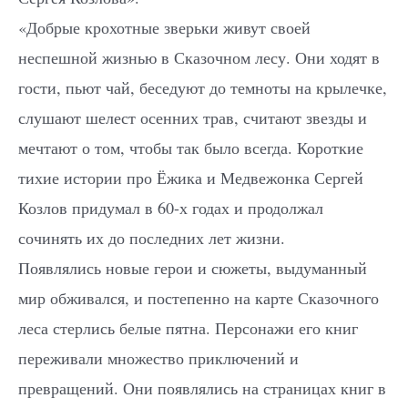
«Добрые крохотные зверьки живут своей
неспешной жизнью в Сказочном лесу. Они ходят в
гости, пьют чай, беседуют до темноты на крылечке,
слушают шелест осенних трав, считают звезды и
мечтают о том, чтобы так было всегда. Короткие
тихие истории про Ёжика и Медвежонка Сергей
Козлов придумал в 60-х годах и продолжал
сочинять их до последних лет жизни.
Появлялись новые герои и сюжеты, выдуманный
мир обживался, и постепенно на карте Сказочного
леса стерлись белые пятна. Персонажи его книг
переживали множество приключений и
превращений. Они появлялись на страницах книг в