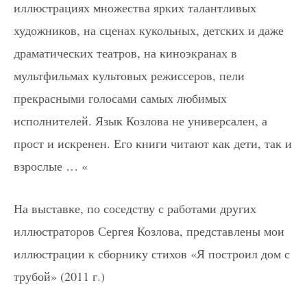
иллюстрациях множества ярких талантливых
художников, на сценах кукольных, детских и даже
драматических театров, на киноэкранах в
мультфильмах культовых режиссеров, пели
прекрасными голосами самых любимых
исполнителей. Язык Козлова не универсален, а
прост и искренен. Его книги читают как дети, так и
взрослые … «
На выставке, по соседству с работами других
иллюстраторов Сергея Козлова, представлены мои
иллюстрации к сборнику стихов «Я построил дом с
трубой» (2011 г.)