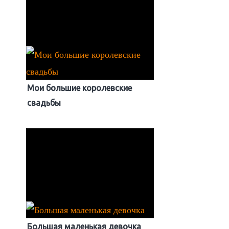
Мои большие королевские
свадьбы
Большая маленькая девочка