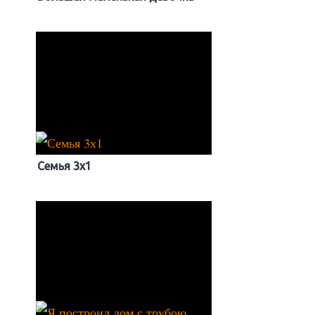
Семья 3х1