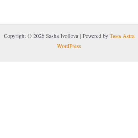
Copyright © 2026 Sasha Ivoilova | Powered by
Тема Astra
WordPress