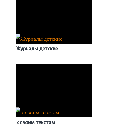
Журналы детские
к своим текстам