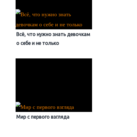
Всё, что нужно знать девочкам
о себе и не только
Мир с первого взгляда