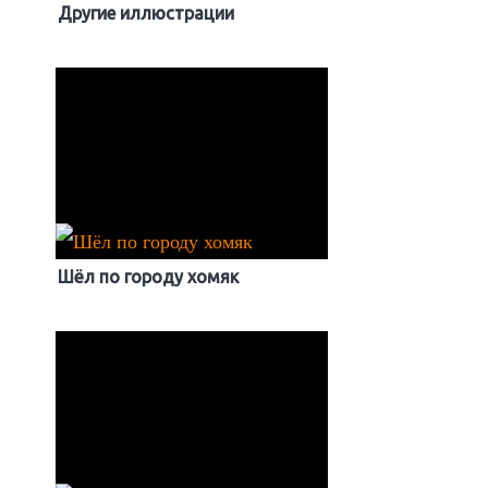
Другие иллюстрации
Шёл по городу хомяк