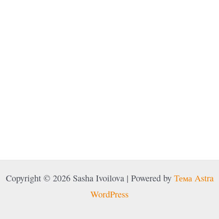
Copyright © 2026 Sasha Ivoilova | Powered by
Тема Astra
WordPress